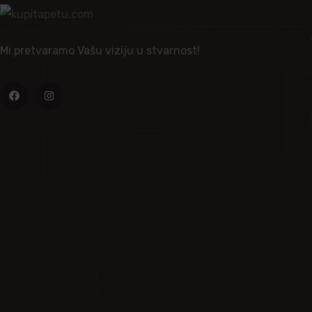
Mi pretvaramo Vašu viziju u stvarnost!