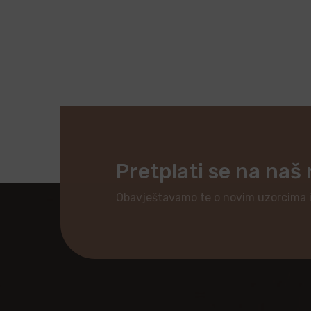
Pretplati se na naš
Obavještavamo te o novim uzorcima 