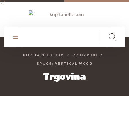
KUPITAPETU.COM
PROIZVODI
SPW05: VERTICAL WOOD
Trgovina