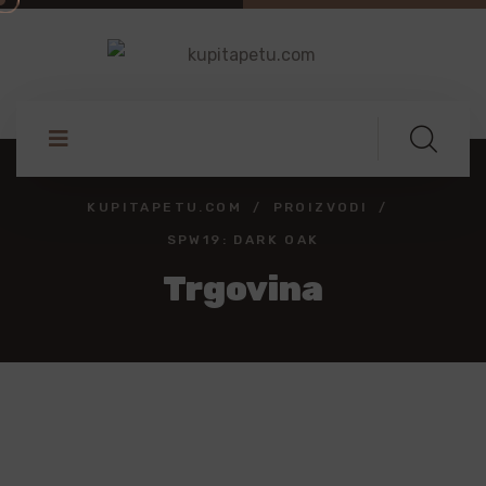
KUPITAPETU.COM
PROIZVODI
SPW19: DARK OAK
Trgovina