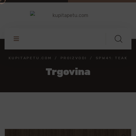
KUPITAPETU.COM
PROIZVODI
SPW41: TEAK
Trgovina