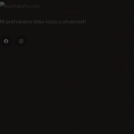
Mi pretvaramo Vašu viziju u stvarnost!