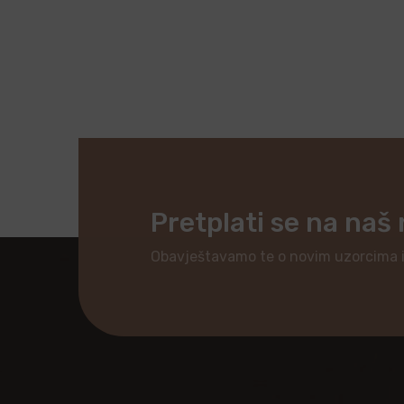
Pretplati se na naš
Obavještavamo te o novim uzorcima 