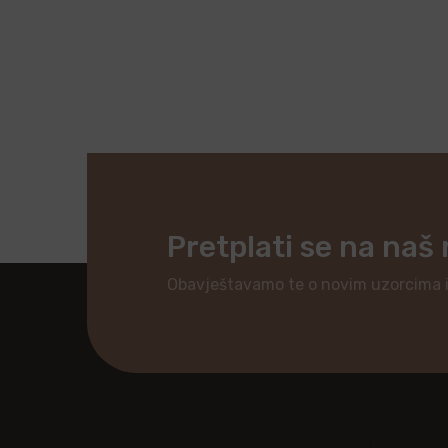
Pretplati se na naš
Obavještavamo te o novim uzorcima 