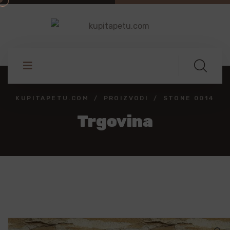
KUPITAPETU.COM
PROIZVODI
STONE 0014
Trgovina