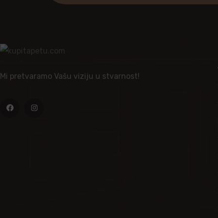
Mi pretvaramo Vašu viziju u stvarnost!