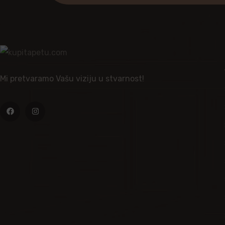
Mi pretvaramo Vašu viziju u stvarnost!