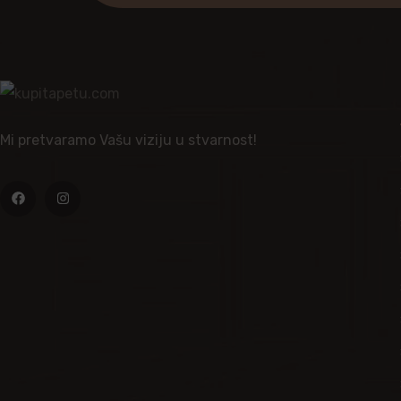
Mi pretvaramo Vašu viziju u stvarnost!