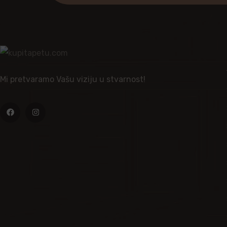
Mi pretvaramo Vašu viziju u stvarnost!