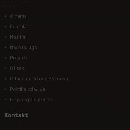
O nama
Kontakt
Naš tim
Naše usluge
Projekti
Otisak
Odricanje od odgovornosti
Politika kolačića
Izjava o privatnosti
Kontakt