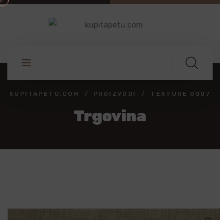
KUPITAPETU.COM
PROIZVODI
TEXTURE 0007
Trgovina