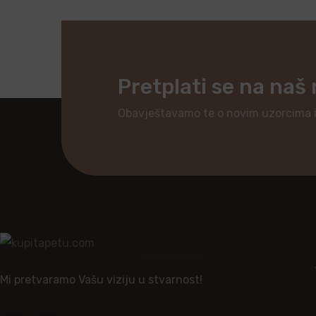
Pretplati se na naš
Obavještavamo te o novim uzorcima 
Mi pretvaramo Vašu viziju u stvarnost!