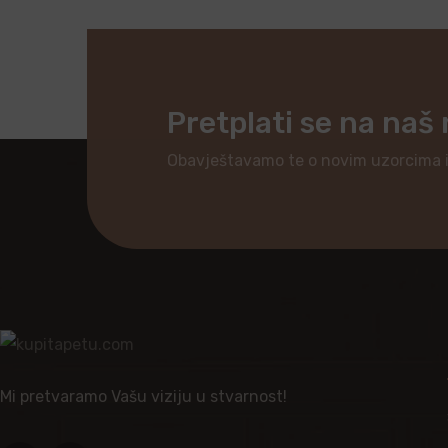
Pretplati se na naš
Obavještavamo te o novim uzorcima 
Mi pretvaramo Vašu viziju u stvarnost!