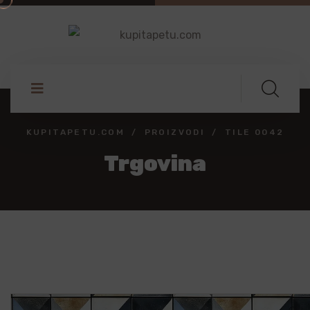
KUPITAPETU.COM
PROIZVODI
TILE 0042
Trgovina