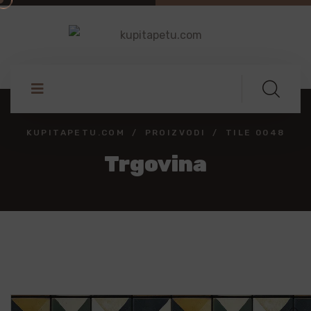
KUPITAPETU.COM
PROIZVODI
TILE 0048
Trgovina