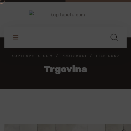
KUPITAPETU.COM
PROIZVODI
TILE 0057
Trgovina