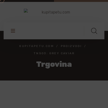
KUPITAPETU.COM
PROIZVODI
TNS03: GREY CAVIAR
Trgovina