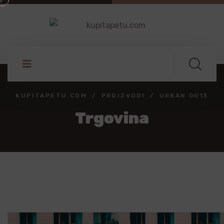
KUPITAPETU.COM
PROIZVODI
URBAN 0013
Trgovina