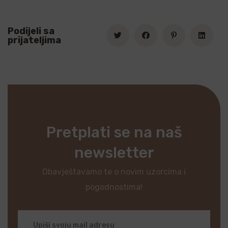
Podijeli sa
prijateljima
Pretplati se na naš
newsletter
Obavještavamo te o novim uzorcima i
pogodnostima!