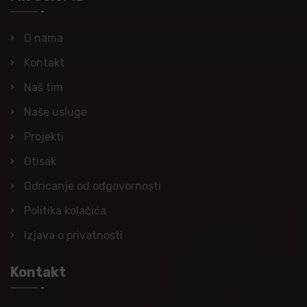
O nama
Kontakt
Naš tim
Naše usluge
Projekti
Otisak
Odricanje od odgovornosti
Politika kolačića
Izjava o privatnosti
Kontakt