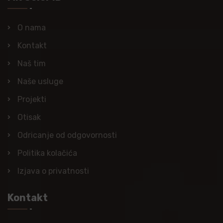
O nama
Kontakt
Naš tim
Naše usluge
Projekti
Otisak
Odricanje od odgovornosti
Politika kolačića
Izjava o privatnosti
Kontakt