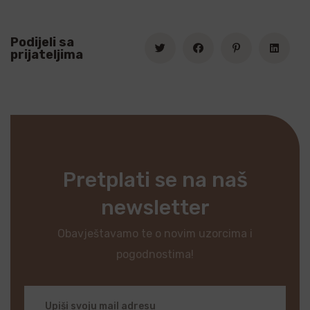
Podijeli sa
prijateljima
Pretplati se na naš
newsletter
Obavještavamo te o novim uzorcima i
pogodnostima!