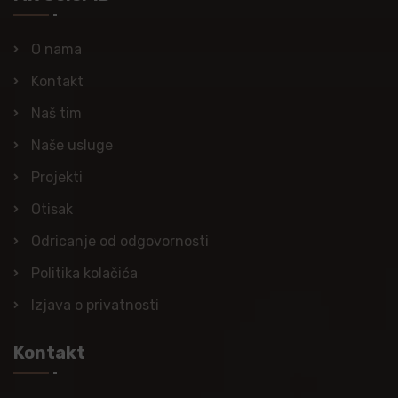
O nama
Kontakt
Naš tim
Naše usluge
Projekti
Otisak
Odricanje od odgovornosti
Politika kolačića
Izjava o privatnosti
Kontakt