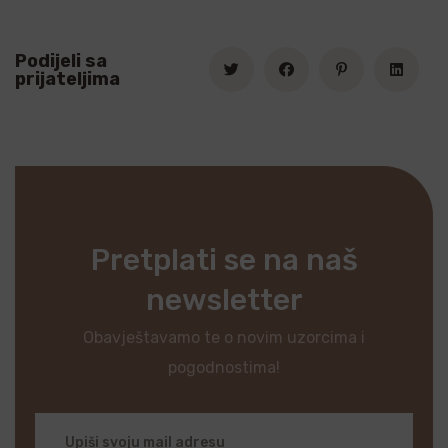
Podijeli sa
prijateljima
Pretplati se na naš
newsletter
Obavještavamo te o novim uzorcima i
pogodnostima!