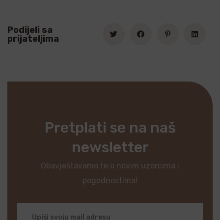
Podijeli sa
prijateljima
Pretplati se na naš
newsletter
Obavještavamo te o novim uzorcima i
pogodnostima!