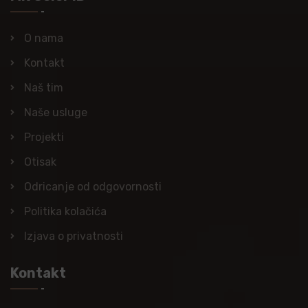
O nama
Kontakt
Naš tim
Naše usluge
Projekti
Otisak
Odricanje od odgovornosti
Politika kolačića
Izjava o privatnosti
Kontakt