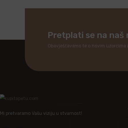
Pretplati se na naš
Obavještavamo te o novim uzorcima 
Mi pretvaramo Vašu viziju u stvarnost!