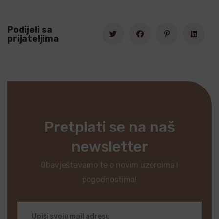
Podijeli sa
prijateljima
Pretplati se na naš
newsletter
Obavještavamo te o novim uzorcima i
pogodnostima!