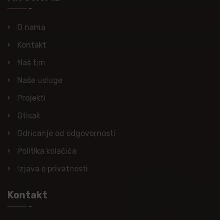
O nama
Kontakt
Naš tim
Naše usluge
Projekti
Otisak
Odricanje od odgovornosti
Politika kolačića
Izjava o privatnosti
Kontakt