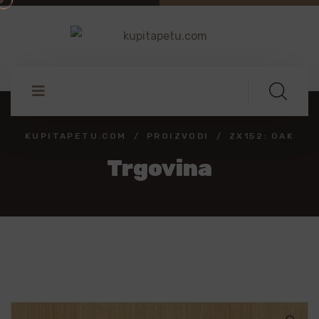
KUPITAPETU.COM
PROIZVODI
ZX152: OAK
Trgovina