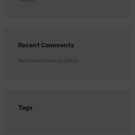
Recent Comments
Nema komentara za prikaz.
Tags