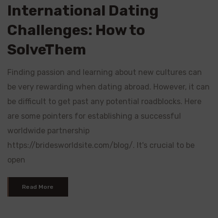
International Dating
Challenges: How to
SolveThem
Finding passion and learning about new cultures can
be very rewarding when dating abroad. However, it can
be difficult to get past any potential roadblocks. Here
are some pointers for establishing a successful
worldwide partnership
https://bridesworldsite.com/blog/. It's crucial to be
open
Read More