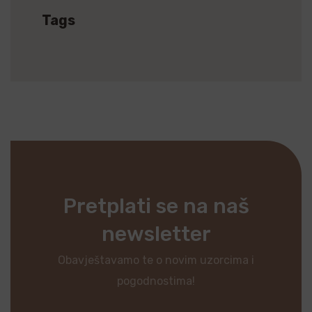
Tags
Pretplati se na naš
newsletter
Obavještavamo te o novim uzorcima i
pogodnostima!