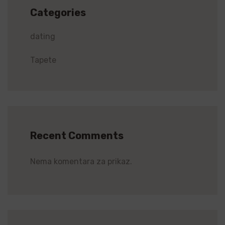
Categories
dating
Tapete
Recent Comments
Nema komentara za prikaz.