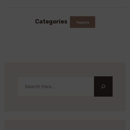
Categories
Tapete