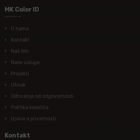
MK Color ID
O nama
Kontakt
Naš tim
Naše usluge
Projekti
Otisak
Odricanje od odgovornosti
Politika kolačića
Izjava o privatnosti
Kontakt