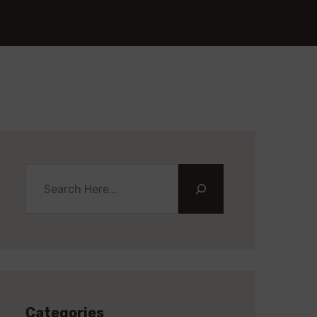
Categories