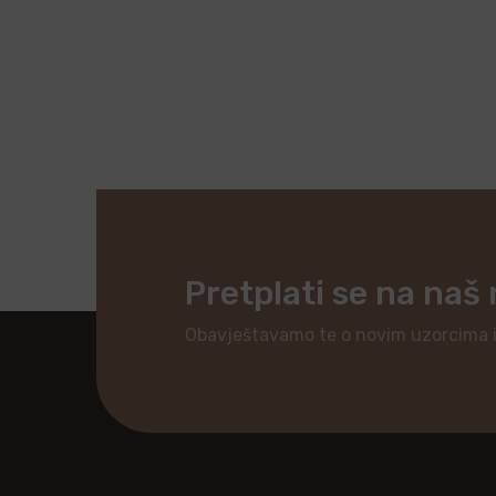
Pretplati se na naš
Obavještavamo te o novim uzorcima 