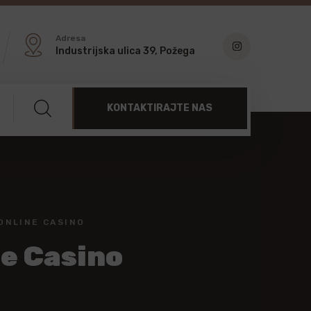
Adresa
Industrijska ulica 39, Požega
KONTAKTIRAJTE NAS
ONLINE CASINO
ne Casino