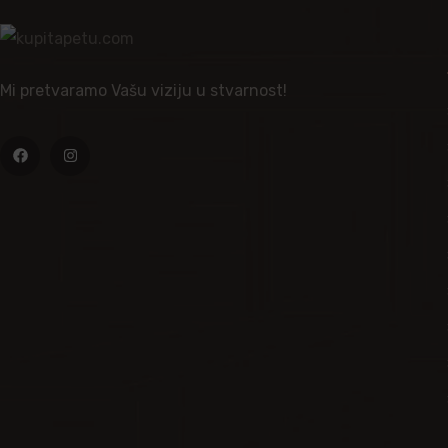
Mi pretvaramo Vašu viziju u stvarnost!