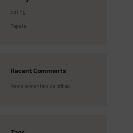
dating
Tapete
Recent Comments
Nema komentara za prikaz.
Tags