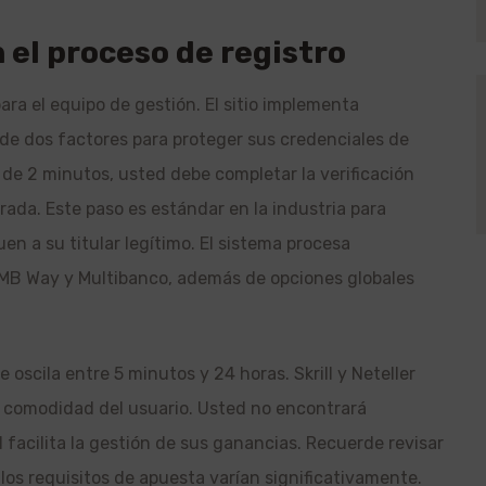
 el proceso de registro
ara el equipo de gestión. El sitio implementa
 de dos factores para proteger sus credenciales de
de 2 minutos, usted debe completar la verificación
irada. Este paso es estándar en la industria para
en a su titular legítimo. El sistema procesa
MB Way y Multibanco, además de opciones globales
oscila entre 5 minutos y 24 horas. Skrill y Neteller
 comodidad del usuario. Usted no encontrará
l facilita la gestión de sus ganancias. Recuerde revisar
los requisitos de apuesta varían significativamente.