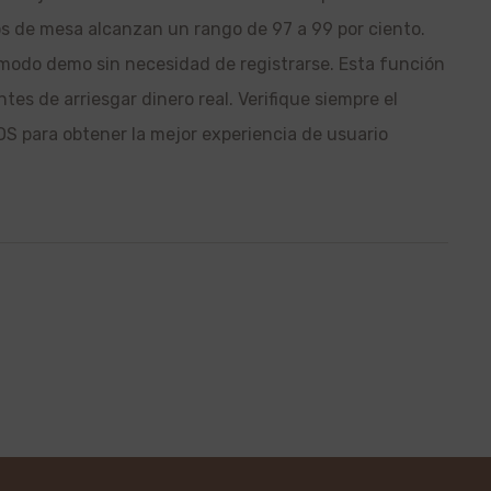
gos de mesa alcanzan un rango de 97 a 99 por ciento.
 modo demo sin necesidad de registrarse. Esta función
tes de arriesgar dinero real. Verifique siempre el
 iOS para obtener la mejor experiencia de usuario