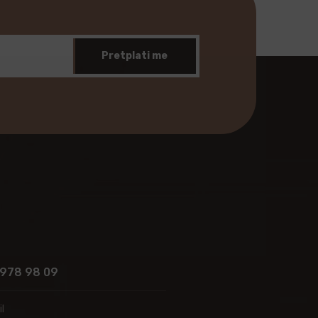
Pretplati me
 978 98 09
l