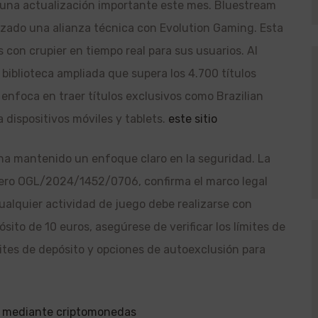
e una actualización importante este mes. Bluestream
lizado una alianza técnica con Evolution Gaming. Esta
 con crupier en tiempo real para sus usuarios. Al
 biblioteca ampliada que supera los 4.700 títulos
 enfoca en traer títulos exclusivos como Brazilian
 dispositivos móviles y tablets.
este sitio
ha mantenido un enfoque claro en la seguridad. La
mero OGL/2024/1452/0706, confirma el marco legal
cualquier actividad de juego debe realizarse con
sito de 10 euros, asegúrese de verificar los límites de
ites de depósito y opciones de autoexclusión para
os mediante criptomonedas