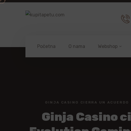
Početna
O nama
Webshop
GINJA CASINO CIERRA UN ACUERDO
Ginja Casino c