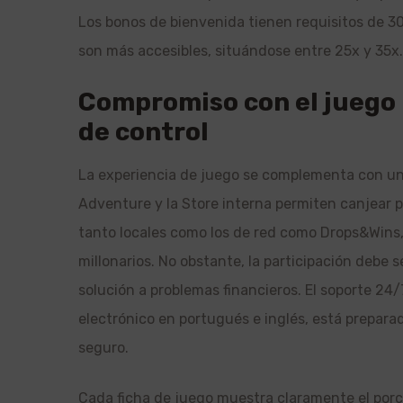
Los bonos de bienvenida tienen requisitos de 3
son más accesibles, situándose entre 25x y 35x.
Compromiso con el juego
de control
La experiencia de juego se complementa con una
Adventure y la Store interna permiten canjear p
tanto locales como los de red como Drops&Wins
millonarios. No obstante, la participación debe
solución a problemas financieros. El soporte 24/
electrónico en portugués e inglés, está preparad
seguro.
Cada ficha de juego muestra claramente el por