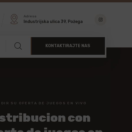
Adresa
Industrijska ulica 39, Požega
KONTAKTIRAJTE NAS
DIR SU OFERTA DE JUEGOS EN VIVO
istribucion con