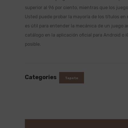
superior al 96 por ciento, mientras que los jue
Usted puede probar la mayoría de los títulos en
es útil para entender la mecánica de un juego an
catálogo en la aplicación oficial para Android o
posible.
Categories
Tapete