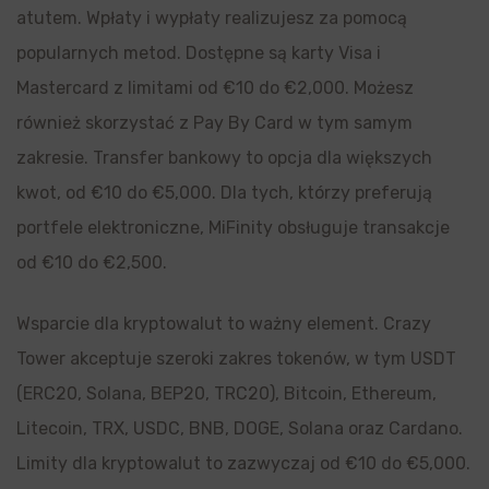
atutem. Wpłaty i wypłaty realizujesz za pomocą
popularnych metod. Dostępne są karty Visa i
Mastercard z limitami od €10 do €2,000. Możesz
również skorzystać z Pay By Card w tym samym
zakresie. Transfer bankowy to opcja dla większych
kwot, od €10 do €5,000. Dla tych, którzy preferują
portfele elektroniczne, MiFinity obsługuje transakcje
od €10 do €2,500.
Wsparcie dla kryptowalut to ważny element. Crazy
Tower akceptuje szeroki zakres tokenów, w tym USDT
(ERC20, Solana, BEP20, TRC20), Bitcoin, Ethereum,
Litecoin, TRX, USDC, BNB, DOGE, Solana oraz Cardano.
Limity dla kryptowalut to zazwyczaj od €10 do €5,000.