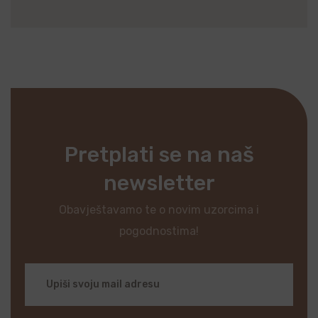
Pretplati se na naš
newsletter
Obavještavamo te o novim uzorcima i
pogodnostima!