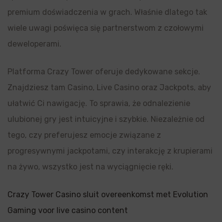
premium doświadczenia w grach. Właśnie dlatego tak
wiele uwagi poświęca się partnerstwom z czołowymi
deweloperami.
Platforma Crazy Tower oferuje dedykowane sekcje.
Znajdziesz tam Casino, Live Casino oraz Jackpots, aby
ułatwić Ci nawigację. To sprawia, że odnalezienie
ulubionej gry jest intuicyjne i szybkie. Niezależnie od
tego, czy preferujesz emocje związane z
progresywnymi jackpotami, czy interakcję z krupierami
na żywo, wszystko jest na wyciągnięcie ręki.
Crazy Tower Casino sluit overeenkomst met Evolution
Gaming voor live casino content