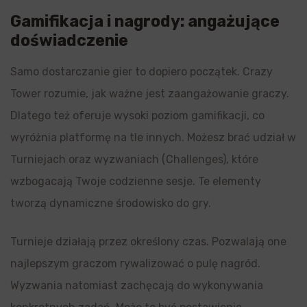
Gamifikacja i nagrody: angażujące
doświadczenie
Samo dostarczanie gier to dopiero początek. Crazy
Tower rozumie, jak ważne jest zaangażowanie graczy.
Dlatego też oferuje wysoki poziom gamifikacji, co
wyróżnia platformę na tle innych. Możesz brać udział w
Turniejach oraz wyzwaniach (Challenges), które
wzbogacają Twoje codzienne sesje. Te elementy
tworzą dynamiczne środowisko do gry.
Turnieje działają przez określony czas. Pozwalają one
najlepszym graczom rywalizować o pulę nagród.
Wyzwania natomiast zachęcają do wykonywania