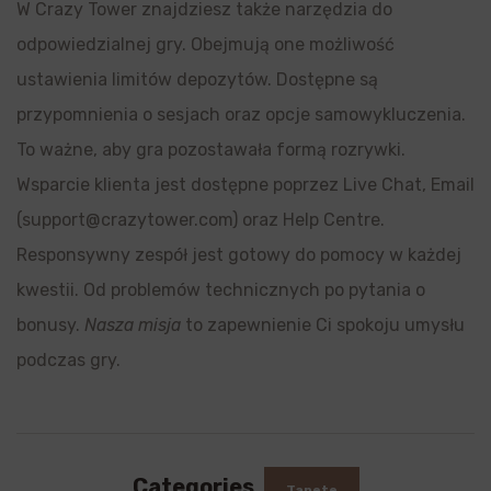
W Crazy Tower znajdziesz także narzędzia do
odpowiedzialnej gry. Obejmują one możliwość
ustawienia limitów depozytów. Dostępne są
przypomnienia o sesjach oraz opcje samowykluczenia.
To ważne, aby gra pozostawała formą rozrywki.
Wsparcie klienta jest dostępne poprzez Live Chat, Email
(support@crazytower.com) oraz Help Centre.
Responsywny zespół jest gotowy do pomocy w każdej
kwestii. Od problemów technicznych po pytania o
bonusy.
Nasza misja
to zapewnienie Ci spokoju umysłu
podczas gry.
Categories
Tapete