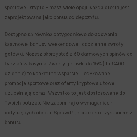
sportowe i krypto – masz wiele opcji. Każda oferta jest
zaprojektowana jako bonus od depozytu.
Dostępne są również cotygodniowe doładowania
kasynowe, bonusy weekendowe i codzienne zwroty
gotówki. Możesz skorzystać z 60 darmowych spinów co
tydzień w kasynie. Zwroty gotówki do 15% (do €400
dziennie) to konkretne wsparcie. Dedykowane
promocje sportowe oraz oferty kryptowalutowe
uzupełniają obraz. Wszystko to jest dostosowane do
Twoich potrzeb. Nie zapominaj o wymaganiach
dotyczących obrotu. Sprawdź je przed skorzystaniem z
bonusu.