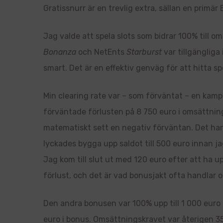
Gratissnurr är en trevlig extra, sällan en primär 
Jag valde att spela slots som bidrar 100% till 
Bonanza
och NetEnts
Starburst
var tillgängliga
smart. Det är en effektiv genväg för att hitta sp
Min clearing rate var – som förväntat – en kamp
förväntade förlusten på 8 750 euro i omsättnin
matematiskt sett en negativ förväntan. Det hand
lyckades bygga upp saldot till 500 euro innan ja
Jag kom till slut ut med 120 euro efter att ha u
förlust, och det är vad bonusjakt ofta handlar 
Den andra bonusen var 100% upp till 1 000 euro p
euro i bonus. Omsättningskravet var återigen 3