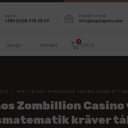
Nazovi
Pošaljite e-mail
+385 (0)98 978 98 09
info@kupitapetu.com
0
Usluge
Kontakt
0,00
€
ETE
MIN TID HOS ZOMBILLION CASINO VISAR ATT 
hos Zombillion Casino 
matematik kräver t