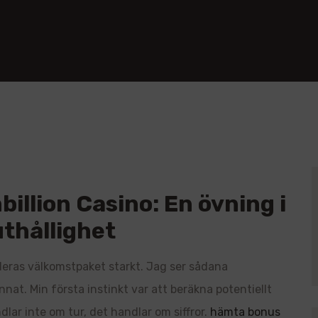
illion Casino: En övning i
thållighet
 deras välkomstpaket starkt. Jag ser sådana
t. Min första instinkt var att beräkna potentiellt
dlar inte om tur, det handlar om siffror.
hämta bonus