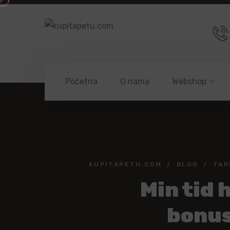
Početna
O nama
Webshop
KUPITAPETU.COM
BLOG
TAP
Min tid 
bonus