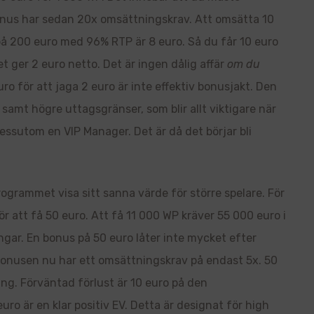
onus har sedan 20x omsättningskrav. Att omsätta 10
på 200 euro med 96% RTP är 8 euro. Så du får 10 euro
t ger 2 euro netto. Det är ingen dålig affär
om du
o för att jaga 2 euro är inte effektiv bonusjakt. Den
samt högre uttagsgränser, som blir allt viktigare när
essutom en VIP Manager. Det är då det börjar bli
ogrammet visa sitt sanna värde för större spelare. För
r att få 50 euro. Att få 11 000 WP kräver 55 000 euro i
ngar. En bonus på 50 euro låter inte mycket efter
t bonusen nu har ett omsättningskrav på endast 5x. 50
ing. Förväntad förlust är 10 euro på den
uro är en klar positiv EV. Detta är designat för high