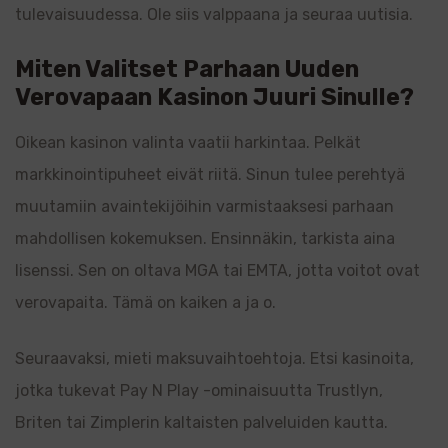
tulevaisuudessa. Ole siis valppaana ja seuraa uutisia.
Miten Valitset Parhaan Uuden
Verovapaan Kasinon Juuri Sinulle?
Oikean kasinon valinta vaatii harkintaa. Pelkät
markkinointipuheet eivät riitä. Sinun tulee perehtyä
muutamiin avaintekijöihin varmistaaksesi parhaan
mahdollisen kokemuksen. Ensinnäkin, tarkista aina
lisenssi. Sen on oltava MGA tai EMTA, jotta voitot ovat
verovapaita. Tämä on kaiken a ja o.
Seuraavaksi, mieti maksuvaihtoehtoja. Etsi kasinoita,
jotka tukevat Pay N Play -ominaisuutta Trustlyn,
Briten tai Zimplerin kaltaisten palveluiden kautta.