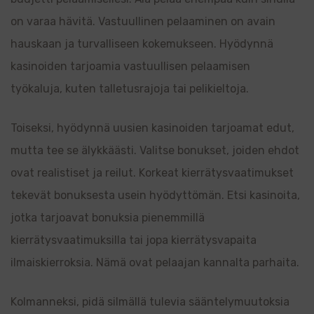
on varaa hävitä. Vastuullinen pelaaminen on avain
hauskaan ja turvalliseen kokemukseen. Hyödynnä
kasinoiden tarjoamia vastuullisen pelaamisen
työkaluja, kuten talletusrajoja tai pelikieltoja.
Toiseksi, hyödynnä uusien kasinoiden tarjoamat edut,
mutta tee se älykkäästi. Valitse bonukset, joiden ehdot
ovat realistiset ja reilut. Korkeat kierrätysvaatimukset
tekevät bonuksesta usein hyödyttömän. Etsi kasinoita,
jotka tarjoavat bonuksia pienemmillä
kierrätysvaatimuksilla tai jopa kierrätysvapaita
ilmaiskierroksia. Nämä ovat pelaajan kannalta parhaita.
Kolmanneksi, pidä silmällä tulevia sääntelymuutoksia