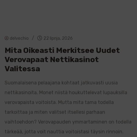
/
delvechio
22 lipnja, 2026
Mita Oikeasti Merkitsee Uudet
Verovapaat Nettikasinot
Valitessa
Suomalaisena pelaajana kohtaat jatkuvasti uusia
nettikasinoita. Monet niistä houkuttelevat lupauksilla
verovapaista voitoista. Mutta mita tama todella
tarkoittaa ja miten valitset itsellesi parhaan
vaihtoehdon? Verovapauden ymmartaminen on todella
tärkeää, jotta voit nauttia voitoistasi täysin rinnoin.