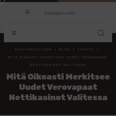
KUPITAPETU.COM
BLOG
TAPETE
MITÄ OIKEASTI MERKITSEE UUDET VEROVAPAAT
NETTIKASINOT VALITESSA
Mitä Oikeasti Merkitsee
Uudet Verovapaat
Nettikasinot Valitessa