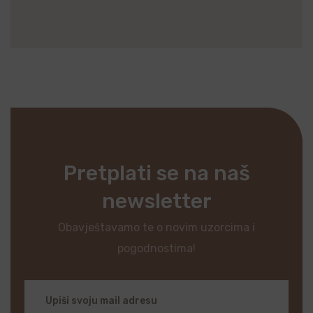
Pretplati se na naš
newsletter
Obavještavamo te o novim uzorcima i
pogodnostima!