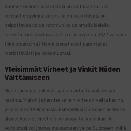
Suomenkielinen asiakastuki on valtava etu. Jos
kohtaat ongelmia tai sinulla on kysyttävää, on
helpottavaa voida kommunikoida omalla kielellä.
Tarkista tuen saatavuus. Onko se avoinna 24/7 vai vain
toimistoaikoina? Nämä pienet asiat parantavat
merkittävästi pelikokemustasi.
Yleisimmät Virheet ja Vinkit Niiden
Välttämiseen
Monet pelaajat tekevät samoja virheitä valitessaan
kasinoa. Yleisin ja kenties kallein virhe on valita kasino,
jolla ei ole ETA-lisenssiä. Esimerkiksi Curacaon lisenssin
alaiset kasinot eivät ole verovapaita suomalaisille.
Voitoistasi voi joutua maksamaan veroa Suomeen, mikä