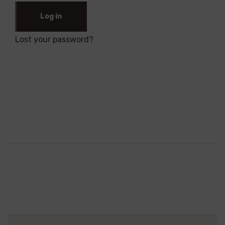
Log in
Lost your password?