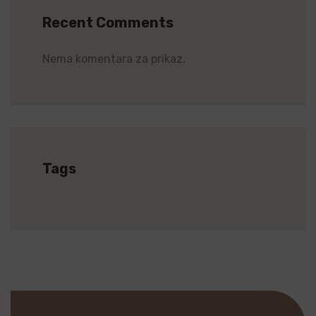
Recent Comments
Nema komentara za prikaz.
Tags