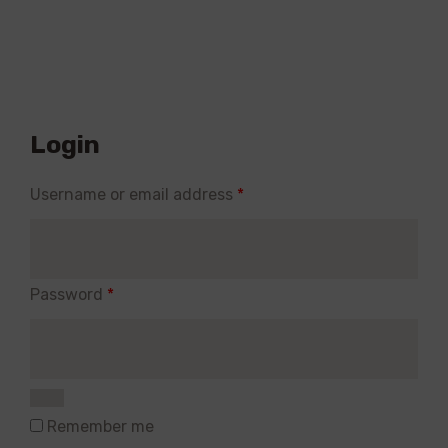
Login
Username or email address
*
Password
*
Remember me