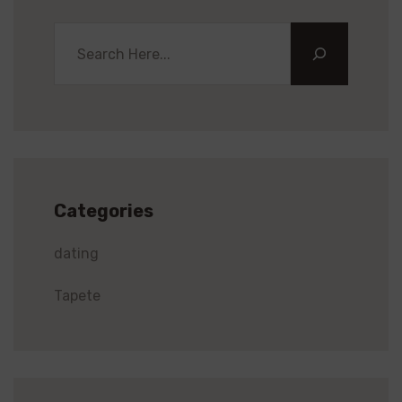
Categories
dating
Tapete