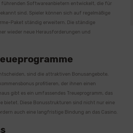
n führenden Softwareanbietern entwickelt, die für
kannt sind. Spieler können sich auf regelmäßige
orme-Paket ständig erweitern. Die ständige
immer wieder neue Herausforderungen und
reueprogramme
entscheiden, sind die attraktiven Bonusangebote.
ommensbonus profitieren, der ihnen einen
inaus gibt es ein umfassendes Treueprogramm, das
e bietet. Diese Bonusstrukturen sind nicht nur eine
ördern auch eine langfristige Bindung an das Casino.
ss