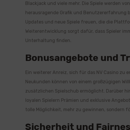
Blackjack und viele mehr. Die Spiele werden vo
herausragende Grafik und Benutzererfahrung be
Updates und neue Spiele freuen, die die Plattf
Weiterentwicklung sorgt dafür, dass Spieler 
Unterhaltung finden.
Bonusangebote und T
Ein weiterer Anreiz, sich für das NV Casino zu 
Neukunden können von einem großzügigen Willk
zusätzlichen Spielschub ermöglicht. Darüber h
loyalen Spielern Prämien und exklusive Angebot
tolle Möglichkeit, mehr zu gewinnen, sondern f
Sicherheit und Fairne