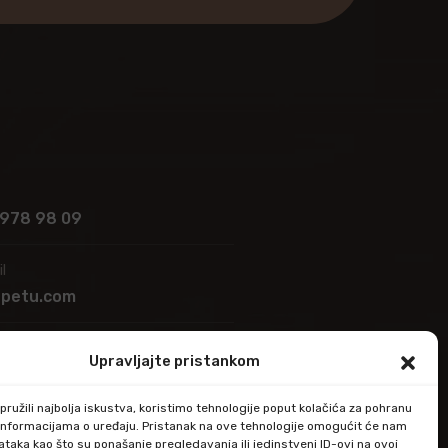
 978 98 09
l
apetu.com
Upravljajte pristankom
 ulica 39,
ega
ružili najbolja iskustva, koristimo tehnologije poput kolačića za pohranu
up informacijama o uređaju. Pristanak na ove tehnologije omogućit će nam
taka kao što su ponašanje pregledavanja ili jedinstveni ID-ovi na ovoj