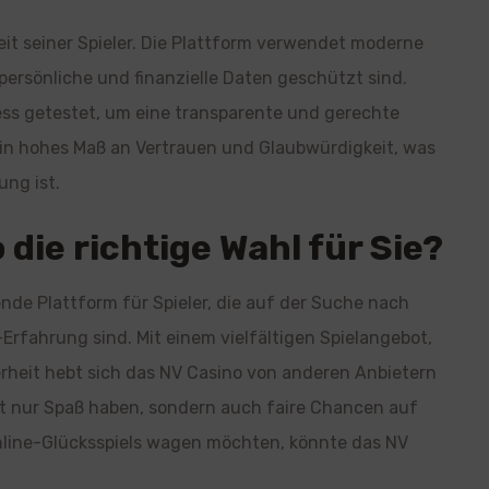
eit seiner Spieler. Die Plattform verwendet moderne
 persönliche und finanzielle Daten geschützt sind.
ess getestet, um eine transparente und gerechte
ein hohes Maß an Vertrauen und Glaubwürdigkeit, was
ng ist.
 die richtige Wahl für Sie?
nde Plattform für Spieler, die auf der Suche nach
rfahrung sind. Mit einem vielfältigen Spielangebot,
rheit hebt sich das NV Casino von anderen Anbietern
icht nur Spaß haben, sondern auch faire Chancen auf
Online-Glücksspiels wagen möchten, könnte das NV