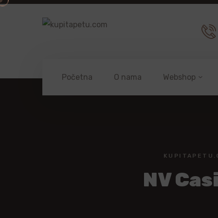
Početna
O nama
Webshop
KUPITAPETU
NV Casi