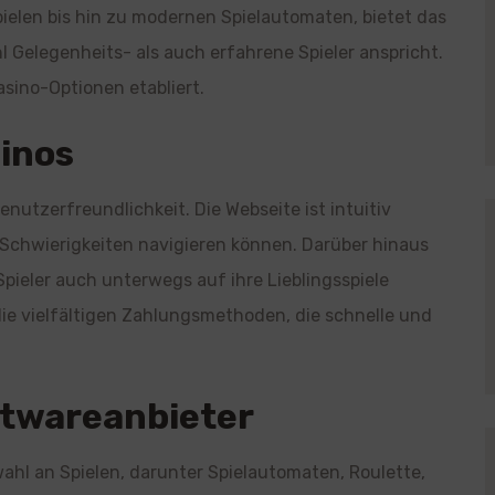
pielen bis hin zu modernen Spielautomaten, bietet das
 Gelegenheits- als auch erfahrene Spieler anspricht.
asino-Optionen etabliert.
sinos
enutzerfreundlichkeit. Die Webseite ist intuitiv
Schwierigkeiten navigieren können. Darüber hinaus
 Spieler auch unterwegs auf ihre Lieblingsspiele
die vielfältigen Zahlungsmethoden, die schnelle und
ftwareanbieter
ahl an Spielen, darunter Spielautomaten, Roulette,