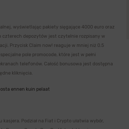
lnej, wyświetlając pakiety sięgające 4000 euro oraz
czterech depozytów jest czytelnie rozpisany w
cji. Przycisk Claim now! reaguje w mniej niż 0.5
specjalne pole promocode, które jest w pełni
 ekranach telefonów. Całość bonusowa jest dostępna
dne kliknięcia.
inosta ennen kuin pelaat
kasjera. Podział na Fiat i Crypto ułatwia wybór,