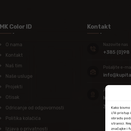
MK Color ID
Kontakt
O nama
Nazovite nas
+385 (0)98
Kontakt
Naš tim
Pošaljite e-mai
info@kupit
Naše usluge
Projekti
Adresa
Otisak
Industrijska
34000 Pož
Odricanje od odgovornosti
Kako bismo p
i/ili prist
Politika kolačića
obradu poda
stranici. N
Izjava o privatnosti
značajke i f