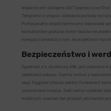
Wsparcie jest dostępne 24/7 poprzez Live Chat 
Telegrama w stopce i sidebarze pozwala na naty
Profesjonalny zespół techniczny odpowiada spr
konsultantem podczas moich testów nie przekro
nawigacji świadczy o tym, że projektanci rozu
Bezpieczeństwo i wer
Zgodność z 5. dyrektywą AML jest widoczna w pr
zakłócania zabawy. Ciemny motyw z neonowym
sesji. Piggybet oferuje solidny fundament tech
uzasadnione miejsce. Jeśli cenisz szybkość dzi
mobilnych, oceniam ten produkt jako bardzo pr