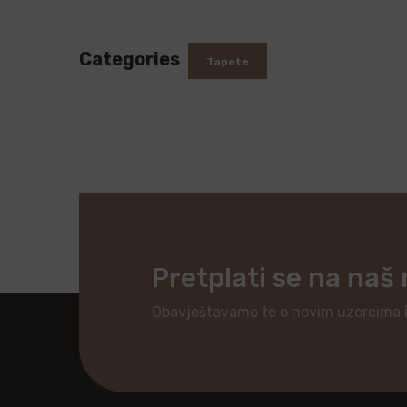
Categories
Tapete
Pretplati se na naš
Obavještavamo te o novim uzorcima 