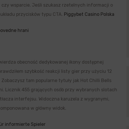
y czy wsparcie. Jeśli szukasz rzetelnych informacji o
ć układu przycisków typu CTA.
Piggybet Casino Polska
povedne hrani
twierdza obecność dedykowanej ikony dostępnej
awdziłem szybkość reakcji listy gier przy użyciu 12
. Zobaczysz tam popularne tytuły jak Hot Chilli Bells
mi. Licznik 455 grających osób przy wybranych slotach
tłacza interfejsu. Widoczna karuzela z wygranymi,
 wkomponowana w główny widok.
r informierte Spieler