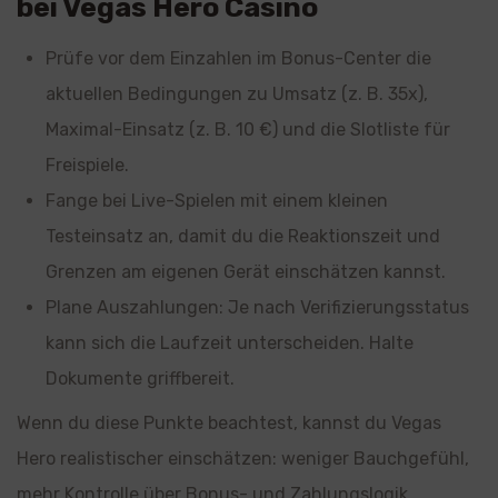
bei Vegas Hero Casino
Prüfe vor dem Einzahlen im Bonus-Center die
aktuellen Bedingungen zu Umsatz (z. B. 35x),
Maximal-Einsatz (z. B. 10 €) und die Slotliste für
Freispiele.
Fange bei Live-Spielen mit einem kleinen
Testeinsatz an, damit du die Reaktionszeit und
Grenzen am eigenen Gerät einschätzen kannst.
Plane Auszahlungen: Je nach Verifizierungsstatus
kann sich die Laufzeit unterscheiden. Halte
Dokumente griffbereit.
Wenn du diese Punkte beachtest, kannst du Vegas
Hero realistischer einschätzen: weniger Bauchgefühl,
mehr Kontrolle über Bonus- und Zahlungslogik.