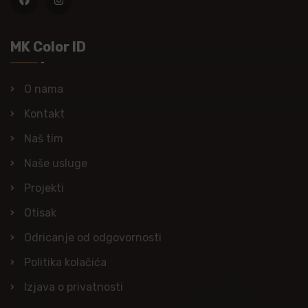
MK Color ID
O nama
Kontakt
Naš tim
Naše usluge
Projekti
Otisak
Odricanje od odgovornosti
Politika kolačića
Izjava o privatnosti