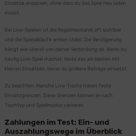
Einsätze anpassen, ohne dass du das Spiel neu laden
musst.
Bei Live-Spielen ist die Regelmechanik oft sichtbar
und die Spielabläufe wirken stabil. Die Verzögerung
hängt wie überall von deiner Verbindung ab. Wenn du
häufig Live-Spiel machst, teste das am besten mit
kleinen Einsätzen, bevor du größere Beträge einsetzt.
Zu beachten: Manche Live-Tische haben feste
Einsatzgrenzen. Diese Grenzen können je nach
Tischtyp und Spielmodus variieren.
Zahlungen im Test: Ein- und
Auszahlungswege im Überblick