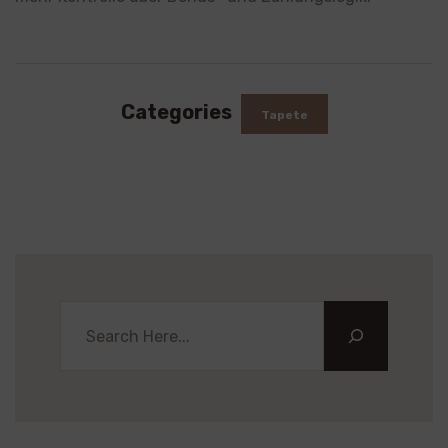
Categories
Tapete