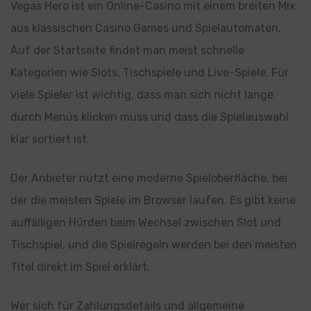
Vegas Hero ist ein Online-Casino mit einem breiten Mix
aus klassischen Casino Games und Spielautomaten.
Auf der Startseite findet man meist schnelle
Kategorien wie Slots, Tischspiele und Live-Spiele. Für
viele Spieler ist wichtig, dass man sich nicht lange
durch Menüs klicken muss und dass die Spielauswahl
klar sortiert ist.
Der Anbieter nutzt eine moderne Spieloberfläche, bei
der die meisten Spiele im Browser laufen. Es gibt keine
auffälligen Hürden beim Wechsel zwischen Slot und
Tischspiel, und die Spielregeln werden bei den meisten
Titel direkt im Spiel erklärt.
Wer sich für Zahlungsdetails und allgemeine