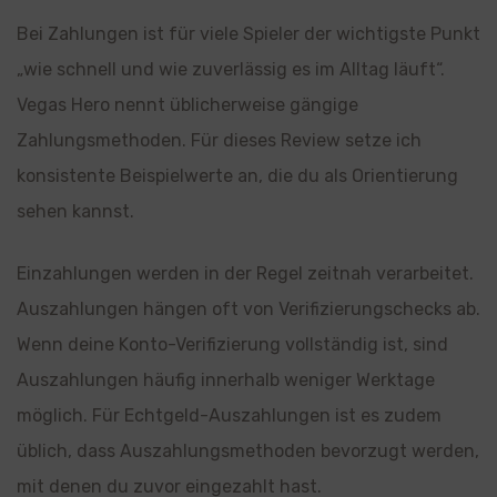
Bei Zahlungen ist für viele Spieler der wichtigste Punkt
„wie schnell und wie zuverlässig es im Alltag läuft“.
Vegas Hero nennt üblicherweise gängige
Zahlungsmethoden. Für dieses Review setze ich
konsistente Beispielwerte an, die du als Orientierung
sehen kannst.
Einzahlungen werden in der Regel zeitnah verarbeitet.
Auszahlungen hängen oft von Verifizierungschecks ab.
Wenn deine Konto-Verifizierung vollständig ist, sind
Auszahlungen häufig innerhalb weniger Werktage
möglich. Für Echtgeld-Auszahlungen ist es zudem
üblich, dass Auszahlungsmethoden bevorzugt werden,
mit denen du zuvor eingezahlt hast.