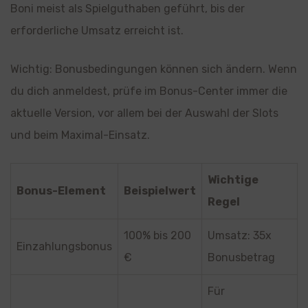
Boni meist als Spielguthaben geführt, bis der
erforderliche Umsatz erreicht ist.
Wichtig: Bonusbedingungen können sich ändern. Wenn
du dich anmeldest, prüfe im Bonus-Center immer die
aktuelle Version, vor allem bei der Auswahl der Slots
und beim Maximal-Einsatz.
Wichtige
Bonus-Element
Beispielwert
Regel
100% bis 200
Umsatz: 35x
Einzahlungsbonus
€
Bonusbetrag
Für