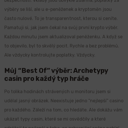
bezpečnosti. Vklady jsou obvykle zdarma, poplatky za
výběry se liší, ale u e-peněženek a kryptoměn jsou
často nulové. To je transparentnost, kterou si ceníte.
Pamatuji si, jak jsem čekal na svůj první krypto výběr.
Každou minutu jsem aktualizoval peněženku. A když se
to objevilo, byl to skvělý pocit. Rychle a bez problémů.
Ale vždycky kontrolujte poplatky. Vždycky.
Můj “Best Of” výběr: Archetypy
casin pro každý typ hráče
Po tolika hodinách strávených u monitoru jsem si
udělal jasný obrázek. Neexistuje jedno “nejlepší” casino
pro každého. Záleží na tom, co hledáte. Ale dokážu vám
ukázat typy casin, které se mi osvědčily a které