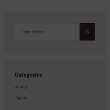
Categories
dating
Tapete