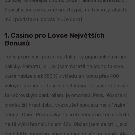
odrážejí to nejlepší z toho, co zahraniční scéna nabízí.
Sepsal jsem pro vás mé archteypy, mé favority, abyste
měli představu, co vás může čekat.
1. Casino pro Lovce Největších
Bonusů
Tohle je pro vás, pokud vás lákají ty gigantické uvítací
balíčky. Pamatuji si, jak jsem narazil na jedno takové,
které nabízelo až 350 % k vkladu a k tomu přes 400
volných zatočení. To je šílené! Vidina, že začnete hrát s
tak obrovským bankrollem, je omamná. Pros: Můžete si
prodloužit hrací dobu, vyzkoušet spoustu her s “cizími”
penězi. Cons: Požadavky na protočení jsou zde obvykle
na té vyšší hranici, kolem 40x. Občas jsem se cítil, jako
bych běžel maraton, abych vůbec dosáhl na výběr. Ale