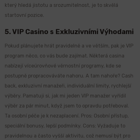
který hledá jistotu a srozumitelnost, je to skvělá
startovní pozice.
5. VIP Casino s Exkluzivními Výhodami
Pokud plánujete hrát pravidelně a ve větším, pak je VIP
program něco, co vás bude zajímat. Některá casina
nabízejí víceúrovňové věrnostní programy, kde se
postupně propracováváte nahoru. A tam nahoře? Cash
back, exkluzivní manažeři, individuální limity, rychlejší
výběry. Pamatuji si, jak mi jeden VIP manažer vyřídil
výběr za pár minut, když jsem to opravdu potřeboval.
Ta osobní péče je k nezaplacení. Pros: Osobní přístup,
speciální bonusy, lepší podmínky. Cons: Vyžaduje to
pravidelnou a často vyšší aktivitu, což nemusí být pro