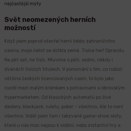
nejčastější mýty
Svět neomezených herních
možností
Když jsem poprvé otevřel herní lobby zahraničního
casina, moje čelist se dotkla země. Tisíce her! Opravdu.
Ne pět set, ne tisíc. Mluvíme o pěti, sedmi, někdy i
dvanácti tisících titulech. V porovnání s tím, co nabízí
většina českých licencovaných casin, to bylo jako
rozdíl mezi malým krámkem s potravinami a obrovským
hypermarketem. Od klasických automatů po živé
dealery, blackjack, ruletu, poker – všechno. Ale to není
všechno. Viděl jsem tam i takzvané game-show sloty,
které u nás moc nejsou k vidění, nebo instantní hry a