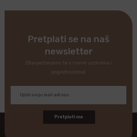
Pretplati se na naš
newsletter
Obavještavamo te o novim uzorcima i
pogodnostima!
Pretplati me