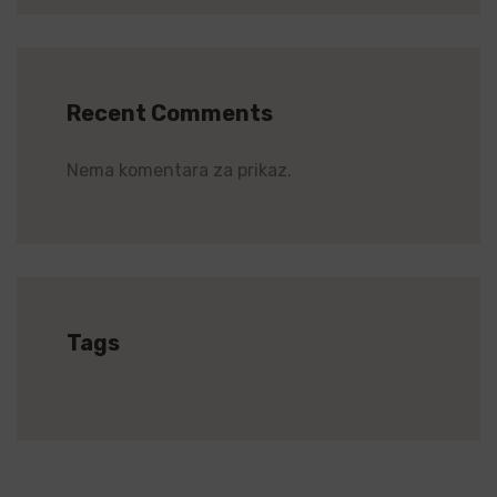
Recent Comments
Nema komentara za prikaz.
Tags