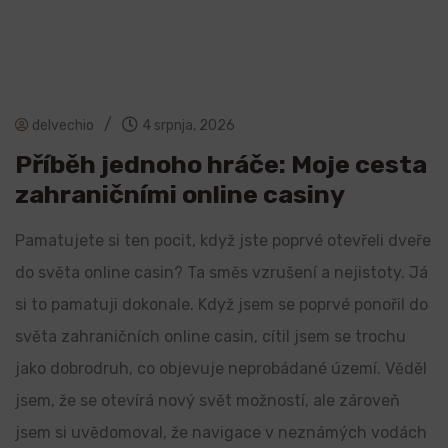
/
delvechio
4 srpnja, 2026
Příběh jednoho hráče: Moje cesta
zahraničními online casiny
Pamatujete si ten pocit, když jste poprvé otevřeli dveře
do světa online casin? Ta směs vzrušení a nejistoty. Já
si to pamatuji dokonale. Když jsem se poprvé ponořil do
světa zahraničních online casin, cítil jsem se trochu
jako dobrodruh, co objevuje neprobádané území. Věděl
jsem, že se otevírá nový svět možností, ale zároveň
jsem si uvědomoval, že navigace v neznámých vodách