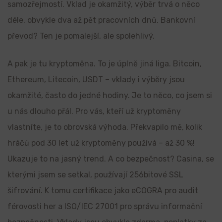
samozřejmostí. Vklad je okamžitý, výběr trvá o něco
déle, obvykle dva až pět pracovních dnů. Bankovní
převod? Ten je pomalejší, ale spolehlivý.
A pak je tu kryptoměna. To je úplně jiná liga. Bitcoin,
Ethereum, Litecoin, USDT – vklady i výběry jsou
okamžité, často do jedné hodiny. Je to něco, co jsem si
u nás dlouho přál. Pro vás, kteří už kryptoměny
vlastníte, je to obrovská výhoda. Překvapilo mě, kolik
hráčů pod 30 let už kryptoměny používá – až 30 %!
Ukazuje to na jasný trend. A co bezpečnost? Casina, se
kterými jsem se setkal, používají 256bitové SSL
šifrování. K tomu certifikace jako eCOGRA pro audit
férovosti her a ISO/IEC 27001 pro správu informační