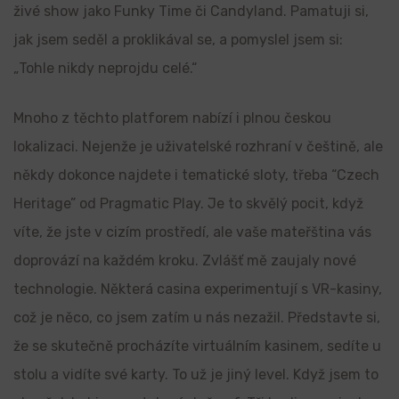
živé show jako Funky Time či Candyland. Pamatuji si,
jak jsem seděl a proklikával se, a pomyslel jsem si:
„Tohle nikdy neprojdu celé.“
Mnoho z těchto platforem nabízí i plnou českou
lokalizaci. Nejenže je uživatelské rozhraní v češtině, ale
někdy dokonce najdete i tematické sloty, třeba “Czech
Heritage” od Pragmatic Play. Je to skvělý pocit, když
víte, že jste v cizím prostředí, ale vaše mateřština vás
doprovází na každém kroku. Zvlášť mě zaujaly nové
technologie. Některá casina experimentují s VR-kasiny,
což je něco, co jsem zatím u nás nezažil. Představte si,
že se skutečně procházíte virtuálním kasinem, sedíte u
stolu a vidíte své karty. To už je jiný level. Když jsem to