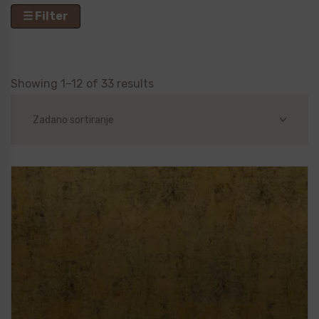
☰ Filter
Showing 1–12 of 33 results