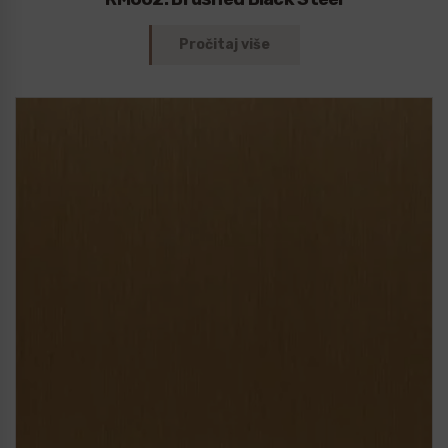
Pročitaj više