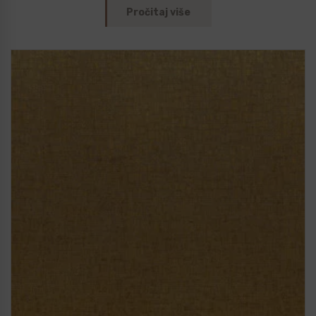
Pročitaj više