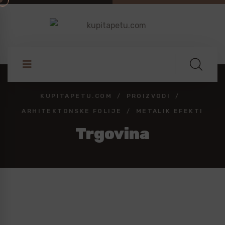
KUPITAPETU.COM
PROIZVODI
ARHITEKTONSKE FOLIJE
METALIK EFEKTI
Trgovina