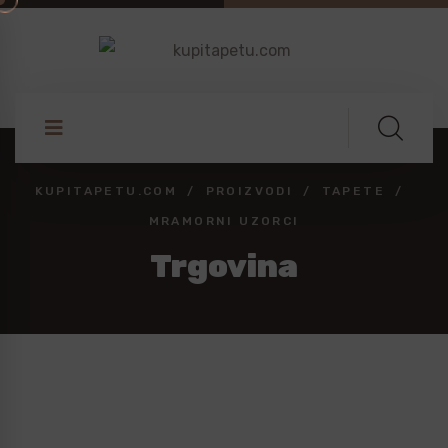
KUPITAPETU.COM
PROIZVODI
TAPETE
MRAMORNI UZORCI
Trgovina