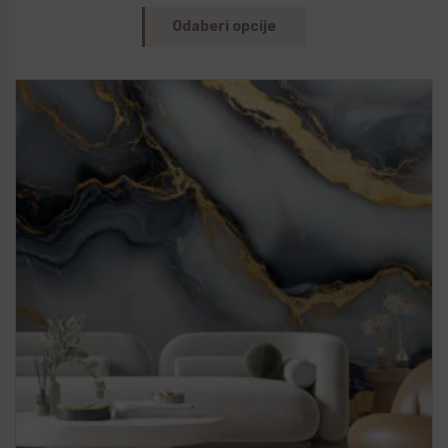
Odaberi opcije