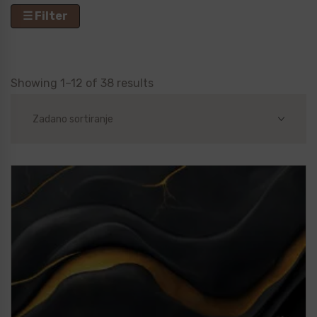
☰ Filter
Showing 1–12 of 38 results