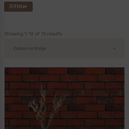
☰ Filter
Showing 1–12 of 75 results