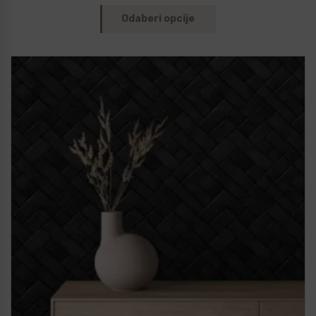
Odaberi opcije