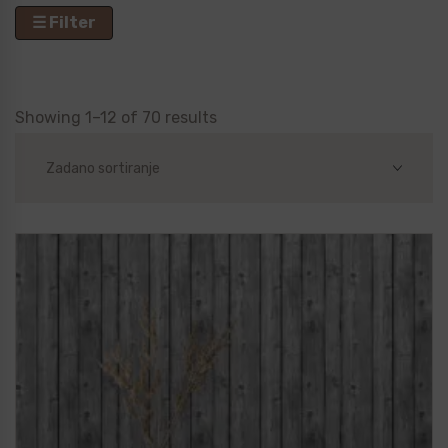
☰ Filter
Showing 1–12 of 70 results