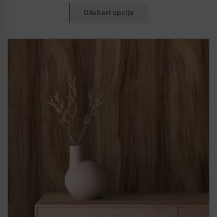
Odaberi opcije