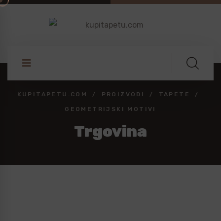
KUPITAPETU.COM
PROIZVODI
TAPETE
GEOMETRIJSKI MOTIVI
Trgovina