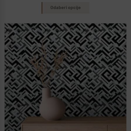
Odaberi opcije