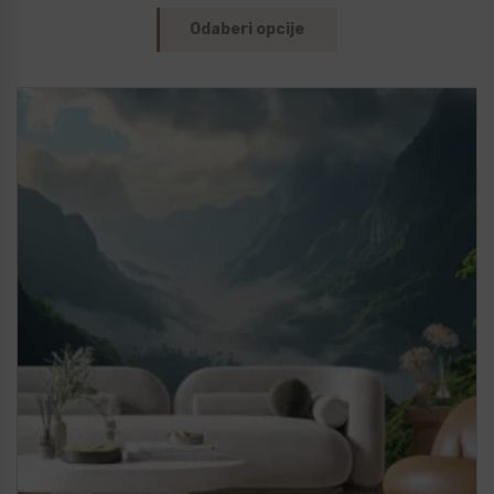
Odaberi opcije