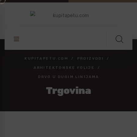
KUPITAPETU.COM
PROIZVODI
ARHITEKTONSKE FOLIJE
DRVO U DUGIM LINIJAMA
Trgovina