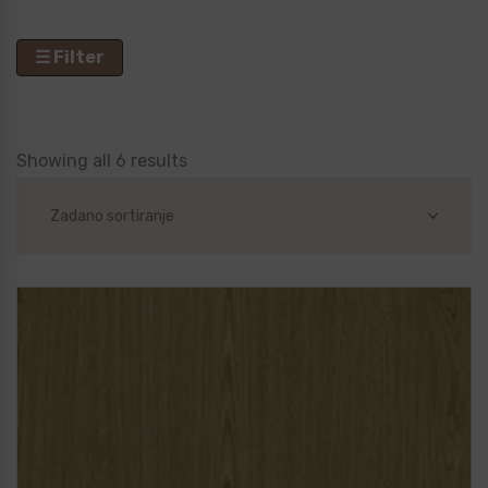
☰ Filter
Showing all 6 results