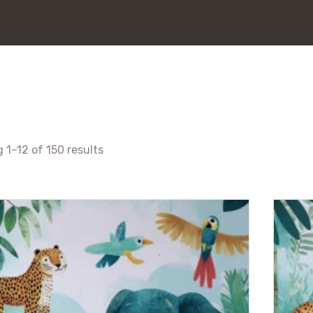
 1–12 of 150 results