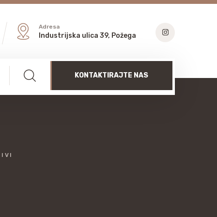
Adresa
Industrijska ulica 39, Požega
KONTAKTIRAJTE NAS
IVI