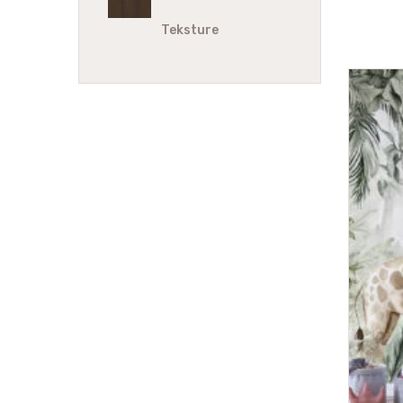
Teksture